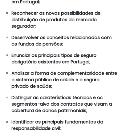
em Portugal;
Reconhecer as novas possibilidades de
distribuição de produtos do mercado
segurador;
Desenvolver os conceitos relacionados com
os fundos de pensões;
Enunciar os principais tipos de seguro
obrigatório existentes em Portugal;
Analisar a forma de complementaridade entre
o sistema público de saúde e o seguro
privado de saúde;
Distinguir as caraterísticas técnicas e os
segmentos-alvo dos contratos que visam a
cobertura de danos patrimoniais;
Identificar os principais fundamentos da
responsabilidade civil;