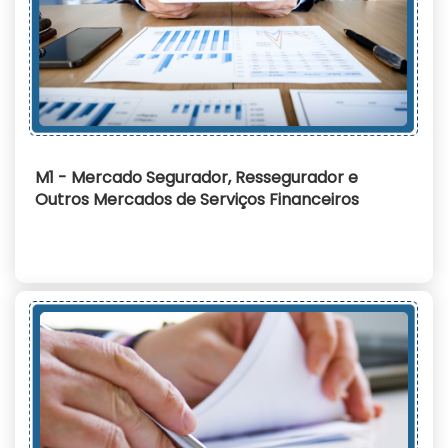
M1 - Mercado Segurador, Ressegurador e
Outros Mercados de Serviços Financeiros