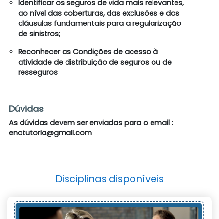
Identificar os seguros de vida mais relevantes,
ao nível das coberturas, das exclusões e das
cláusulas fundamentais para a regularização
de sinistros;
Reconhecer as Condições de acesso à
atividade de distribuição de seguros ou de
resseguros
Dúvidas
As dúvidas devem ser enviadas para o email :
enatutoria@gmail.com
Disciplinas disponíveis