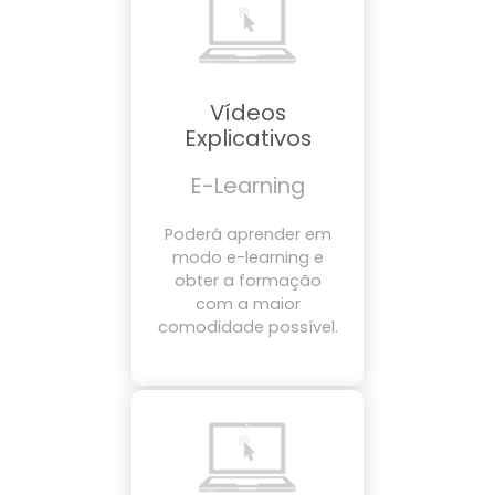
Vídeos
Explicativos
E-Learning
Poderá aprender em
modo e-learning e
obter a formação
com a maior
comodidade possível.