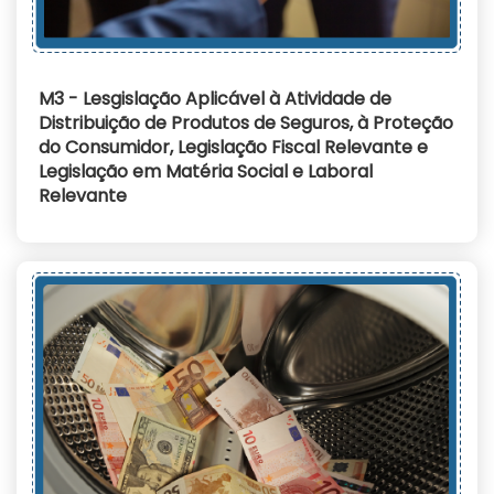
M3 - Lesgislação Aplicável à Atividade de
Distribuição de Produtos de Seguros, à Proteção
do Consumidor, Legislação Fiscal Relevante e
Legislação em Matéria Social e Laboral
Relevante