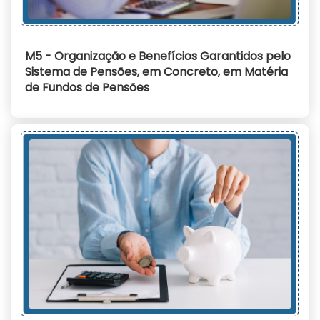
M5 - Organização e Benefícios Garantidos pelo
Sistema de Pensões, em Concreto, em Matéria
de Fundos de Pensões