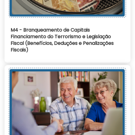
M4 - Branqueamento de Capitais
Financiamento do Terrorismo e Legislação
Fiscal (Benefícios, Deduções e Penalizações
Fiscais)