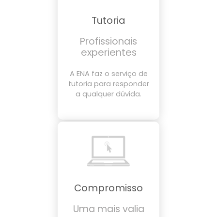
Tutoria
Profissionais
experientes
A ENA faz o serviço de
tutoria para responder
a qualquer dúvida.
Compromisso
Uma mais valia