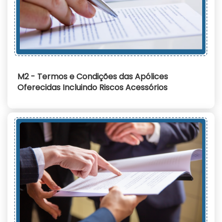
M2 - Termos e Condições das Apólices
Oferecidas Incluindo Riscos Acessórios