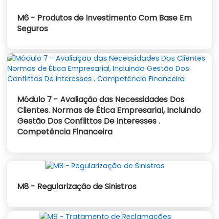
M6 - Produtos de Investimento Com Base Em
Seguros
Módulo 7 - Avaliação das Necessidades Dos
Clientes. Normas de Ética Empresarial, Incluindo
Gestão Dos Conflittos De Interesses .
Competência Financeira
M8 - Regularização de Sinistros