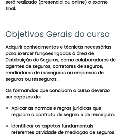
será realizado (presencial ou online) o exame
final.
Objetivos Gerais do curso
Adquirir conhecimentos e técnicas necessárias
para exercer funções ligadas à área de
Distribuição de Seguros, como colaboradores de
agentes de seguros, corretores de seguros,
mediadores de resseguros ou empresas de
seguros ou resseguros.
Os formandos que concluam o curso deverão
ser capazes de:
Aplicar as normas e regras jurídicas que
regulam o contrato de seguro e de resseguro;
Identificar os aspetos fundamentais
referentes atividade de mediação de seguros