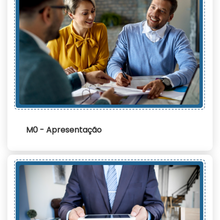
M0 - Apresentação